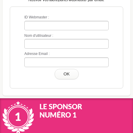
ID Webmaster :
Nom d'utilisateur :
Adresse Email :
OK
LE SPONSOR
NUMÉRO 1